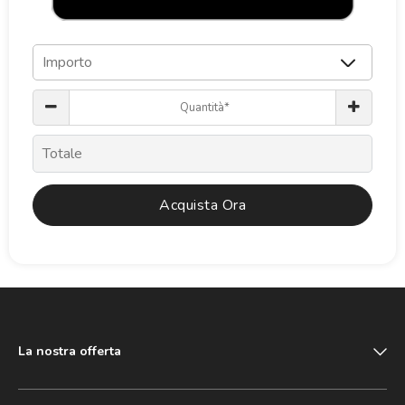
Totale
Acquista Ora
La nostra offerta