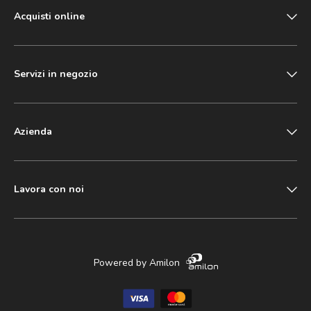
Acquisti online
Servizi in negozio
Azienda
Lavora con noi
Powered by Amilon