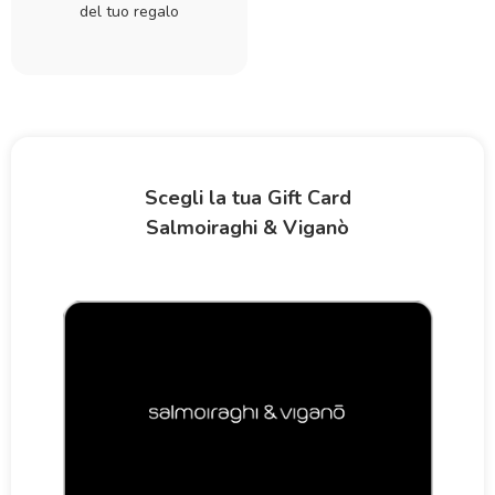
del tuo regalo
Scegli la tua Gift Card
Salmoiraghi & Viganò