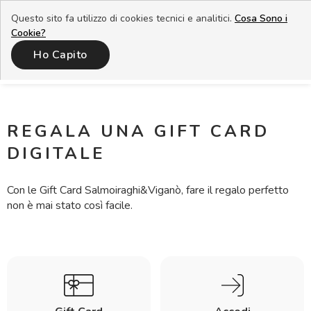
Questo sito fa utilizzo di cookies tecnici e analitici.
Cosa Sono i
Cookie?
Ho Capito
-
-
-
REGALA UNA GIFT CARD
DIGITALE
Con le Gift Card Salmoiraghi&Viganò, fare il regalo perfetto
non è mai stato così facile.