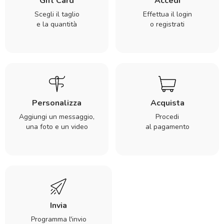
Gift Card
Accedi
Scegli il taglio
Effettua il login
e la quantità
o registrati
Personalizza
Acquista
Aggiungi un messaggio,
Procedi
una foto e un video
al pagamento
Invia
Programma l'invio